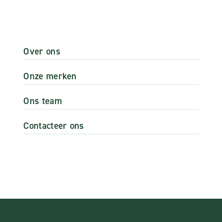
Over ons
Onze merken
Ons team
Contacteer ons