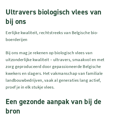
Ultravers biologisch vlees van
bij ons
Eerlijke kwaliteit, rechtstreeks van Belgische bio-
boerderijen
Bij ons mag je rekenen op biologisch vlees van
uitzonderlijke kwaliteit – ultravers, smaakvol en met
zorg geproduceerd door gepassioneerde Belgische
kwekers en slagers. Het vakmanschap van familiale
landbouwbedrijven, vaak al generaties lang actief,
proef je in elk stukje vlees.
Een gezonde aanpak van bij de
bron