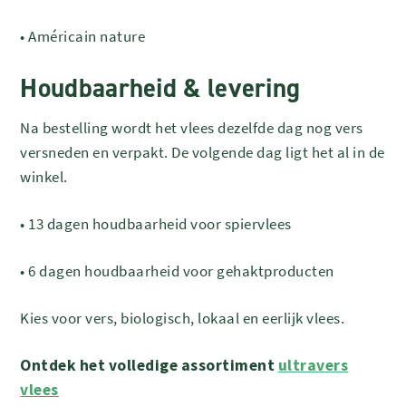
•
Américain nature
Houdbaarheid & levering
Na bestelling wordt het vlees dezelfde dag nog vers
versneden en verpakt. De volgende dag ligt het al in de
winkel.
•
13 dagen houdbaarheid voor spiervlees
•
6 dagen houdbaarheid voor gehaktproducten
Kies voor vers, biologisch, lokaal en eerlijk vlees.
Ontdek het volledige assortiment
ultravers
vlees