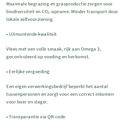
Maximale begrazing en grasproductie zorgen voor
biodiversiteit en CO₂-opname. Minder transport door
lokale zelfvoorziening.
•
Uitmuntende kwaliteit
Vlees met een volle smaak, rijk aan Omega 3,
gecontroleerd op voeding en herkomst.
•
Eerlijke vergoeding
Een eigen verwerkingsbedrijf beperkt het aantal
tussenpersonen en zorgt voor een correct inkomen
voor boer en slager.
•
Transparantie via QR-code