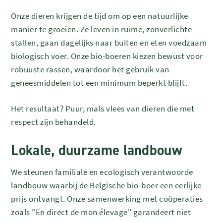
Onze dieren krijgen de tijd om op een natuurlijke
manier te groeien. Ze leven in ruime, zonverlichte
stallen, gaan dagelijks naar buiten en eten voedzaam
biologisch voer. Onze bio-boeren kiezen bewust voor
robuuste rassen, waardoor het gebruik van
geneesmiddelen tot een minimum beperkt blijft.
Het resultaat? Puur, mals vlees van dieren die met
respect zijn behandeld.
Lokale, duurzame landbouw
We steunen familiale en ecologisch verantwoorde
landbouw waarbij de Belgische bio-boer een eerlijke
prijs ontvangt. Onze samenwerking met coöperaties
zoals "En direct de mon élevage" garandeert niet