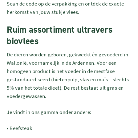
Scan de code op de verpakking en ontdek de exacte
herkomst van jouw stukje vlees.
Ruim assortiment ultravers
biovlees
De dieren worden geboren, gekweekt én gevoederd in
Wallonië, voornamelijk in de Ardennen. Voor een
homogeen product is het voeder in de mestfase
gestandaardiseerd (bietenpulp, vlas en maïs – slechts
5% van het totale dieet). De rest bestaat uit gras en
voedergewassen.
Je vindt in ons gamma onder andere:
•
Beefsteak