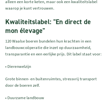
alleen een korte keten, maar ook een kwaliteitslabel
waarop je kunt vertrouwen.
Kwaliteitslabel: "En direct de
mon élevage"
120 Waalse boeren bundelen hun krachten in een
landbouwcoöperatie die inzet op duurzaamheid,
transparantie en een eerlijke prijs. Dit label staat voor:
•
Dierenwelzijn
Grote binnen- en buitenruimtes, stressvrij transport
door de boeren zelf.
•
Duurzame landbouw