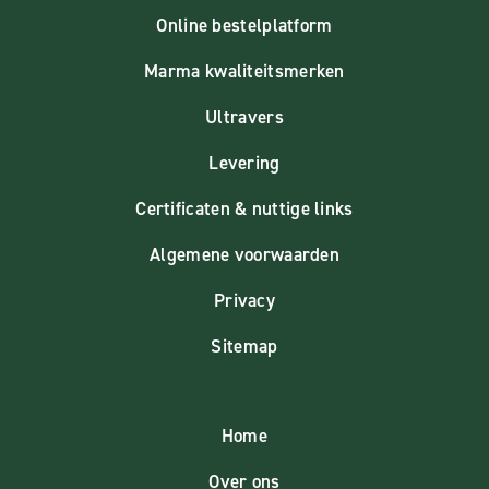
Online bestelplatform
Marma kwaliteitsmerken
Ultravers
Levering
Certificaten & nuttige links
Algemene voorwaarden
Privacy
Sitemap
Home
Over ons