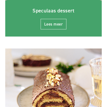
Speculaas dessert
Lees meer