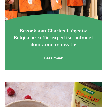
Bezoek aan Charles Liégeois:
Belgische koffie-expertise ontmoet
duurzame innovatie
Lees meer