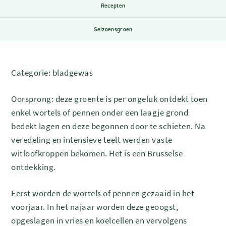
Recepten
Seizoensgroen
Categorie: bladgewas
Oorsprong: deze groente is per ongeluk ontdekt toen
enkel wortels of pennen onder een laagje grond
bedekt lagen en deze begonnen door te schieten. Na
veredeling en intensieve teelt werden vaste
witloofkroppen bekomen. Het is een Brusselse
ontdekking.
Eerst worden de wortels of pennen gezaaid in het
voorjaar. In het najaar worden deze geoogst,
opgeslagen in vries en koelcellen en vervolgens