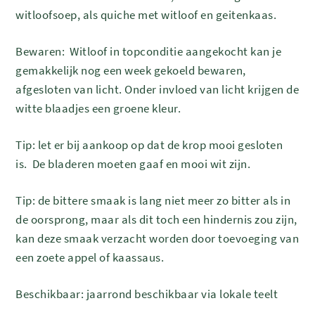
witloofsoep, als quiche met witloof en geitenkaas.
Bewaren:
Witloof in topconditie aangekocht kan je
gemakkelijk nog een week gekoeld bewaren,
afgesloten van licht. Onder invloed van licht krijgen de
witte blaadjes een groene kleur.
Tip: let er bij aankoop op dat de krop mooi gesloten
is.
De bladeren moeten gaaf en mooi wit zijn.
Tip: de bittere smaak is lang niet meer zo bitter als in
de oorsprong, maar als dit toch een hindernis zou zijn,
kan deze smaak verzacht worden door toevoeging van
een zoete appel of kaassaus.
Beschikbaar: jaarrond beschikbaar via lokale teelt