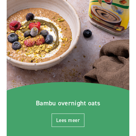
Bambu overnight oats
Lees meer