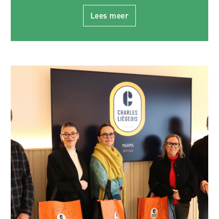
Lees meer