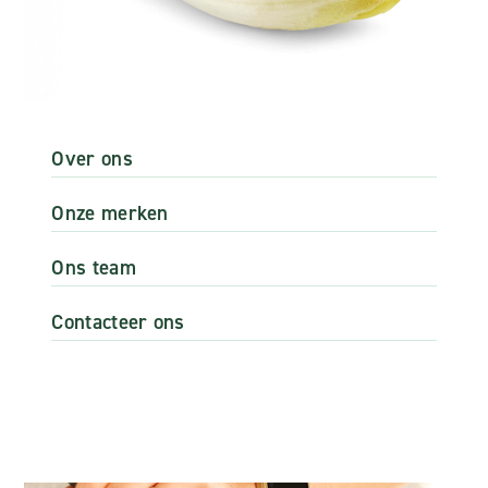
Over ons
Onze merken
Ons team
Contacteer ons