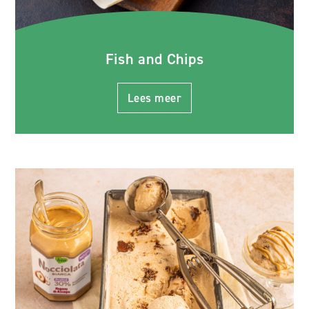
Fish and Chips
Lees meer