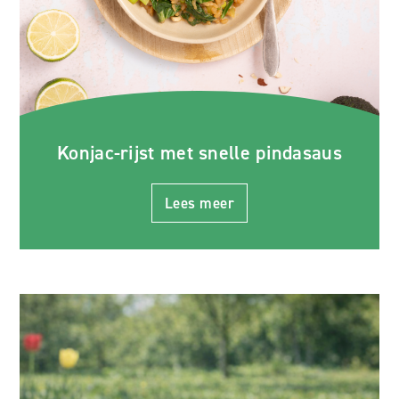
Konjac-rijst met snelle pindasaus
Lees meer