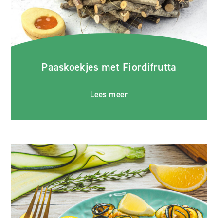
Paaskoekjes met Fiordifrutta
Lees meer