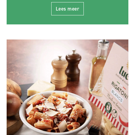
Lees meer