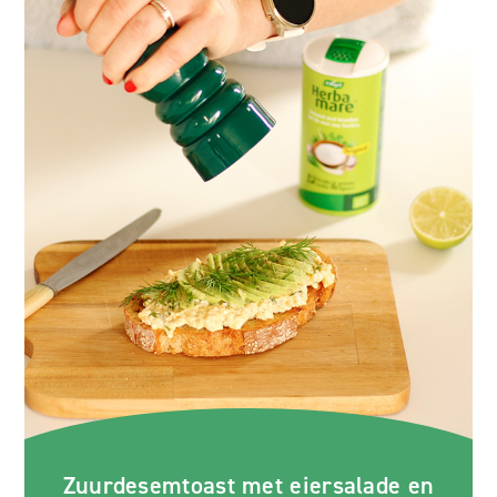
Zuurdesemtoast met eiersalade en