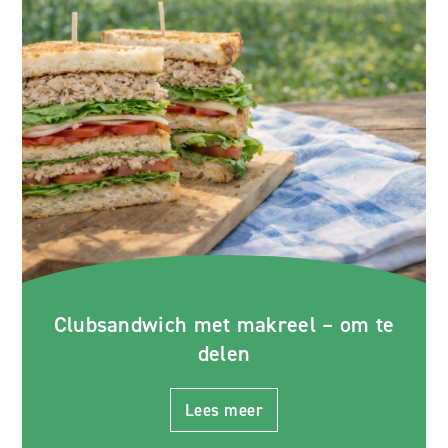
Clubsandwich met makreel – om te
delen
Lees meer