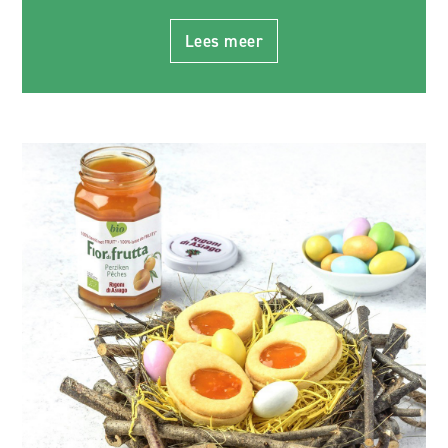
Lees meer