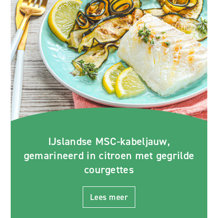
IJslandse MSC-kabeljauw,
gemarineerd in citroen met gegrilde
courgettes
Lees meer