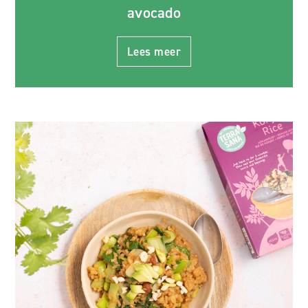
avocado
Lees meer