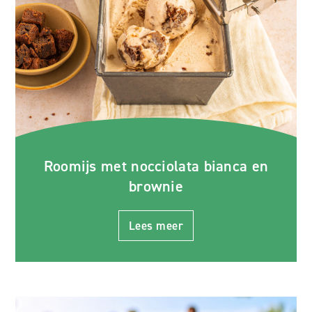
Roomijs met nocciolata bianca en
brownie
Lees meer