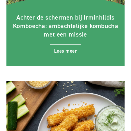
Achter de schermen bij Irminhildis
Komboecha: ambachtelijke kombucha
met een missie
Lees meer