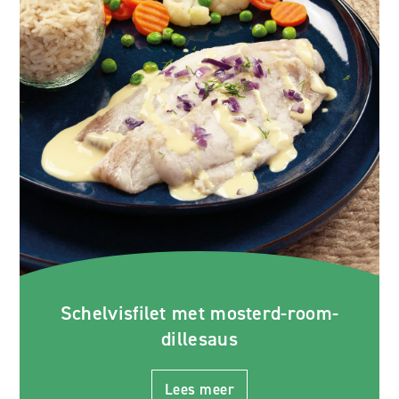
Schelvisfilet met mosterd-room-
dillesaus
Lees meer