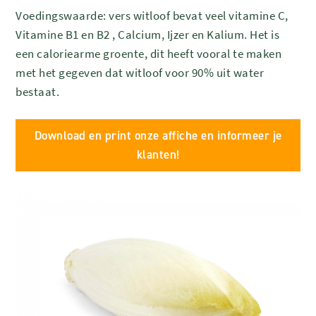
Voedingswaarde: vers
witloof bevat veel vitamine C,
Vitamine B1 en B2 , Calcium, Ijzer en Kalium. Het is
een caloriearme groente, dit heeft vooral te maken
met het gegeven dat witloof voor 90% uit water
bestaat.
Download en print onze affiche en informeer je
klanten!