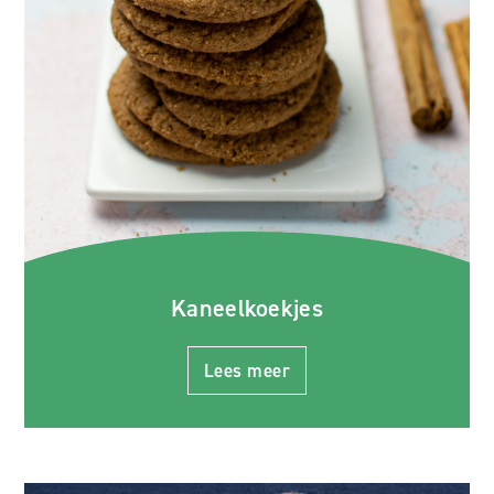
Kaneelkoekjes
Lees meer