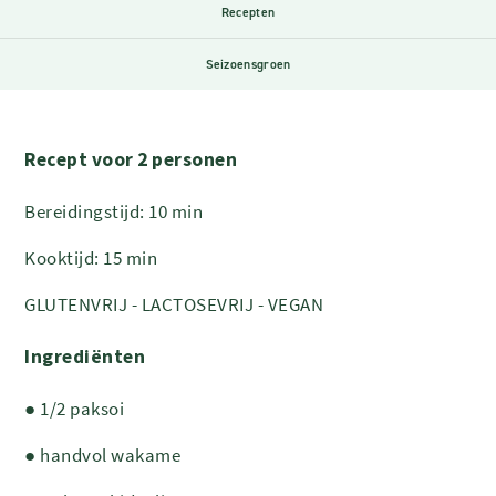
Recepten
Seizoensgroen
Recept voor 2 personen
Bereidingstijd: 10 min
Kooktijd: 15 min
GLUTENVRIJ - LACTOSEVRIJ - VEGAN
Ingrediënten
● 1/2 paksoi
● handvol wakame