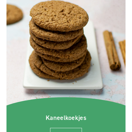
Kaneelkoekjes