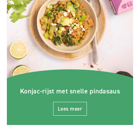
Konjac-rijst met snelle pindasaus
Lees meer