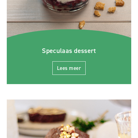
Speculaas dessert
Lees meer