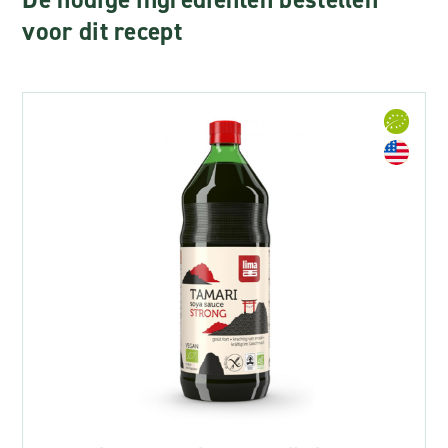
voor dit recept