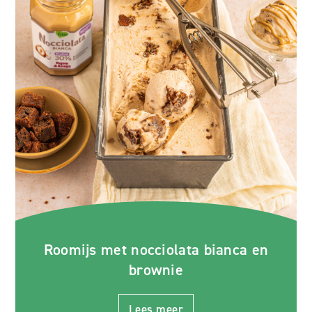
Roomijs met nocciolata bianca en
brownie
Lees meer