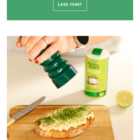
Lees meer