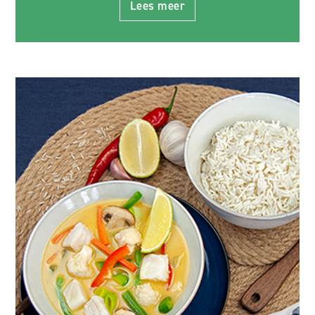
Lees meer