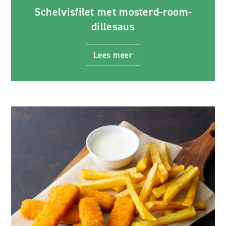
Schelvisfilet met mosterd-room-
dillesaus
Lees meer