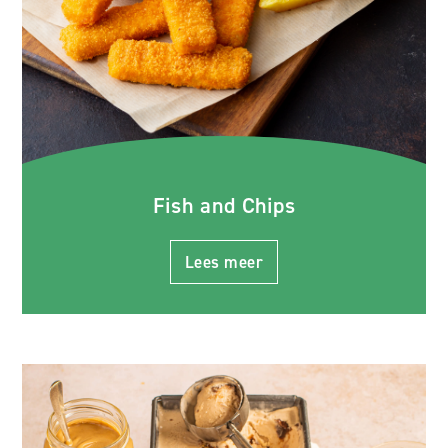
Fish and Chips
Lees meer