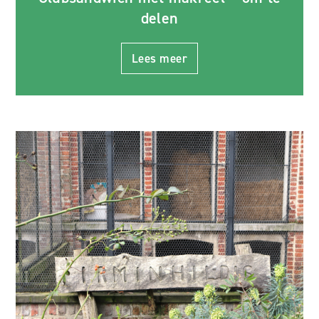
delen
Lees meer