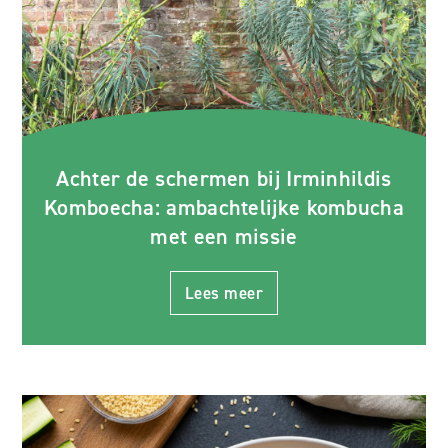
Achter de schermen bij Irminhildis
Komboecha: ambachtelijke kombucha
met een missie
Lees meer