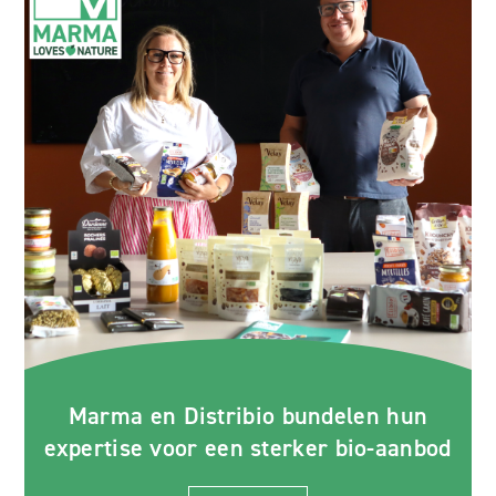
Marma en Distribio bundelen hun
expertise voor een sterker bio-aanbod