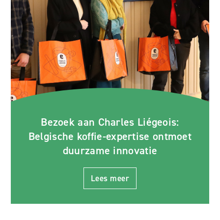
Bezoek aan Charles Liégeois:
Belgische koffie-expertise ontmoet
duurzame innovatie
Lees meer