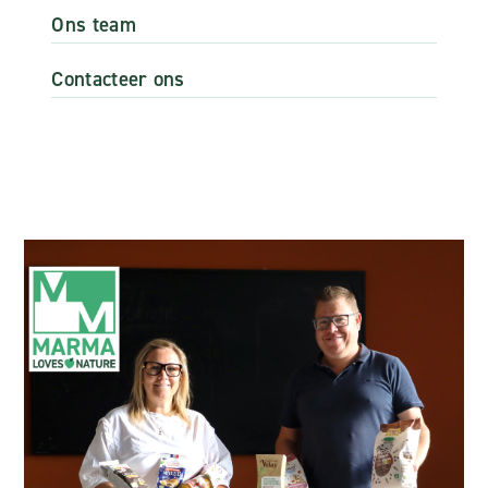
Ons team
Contacteer ons