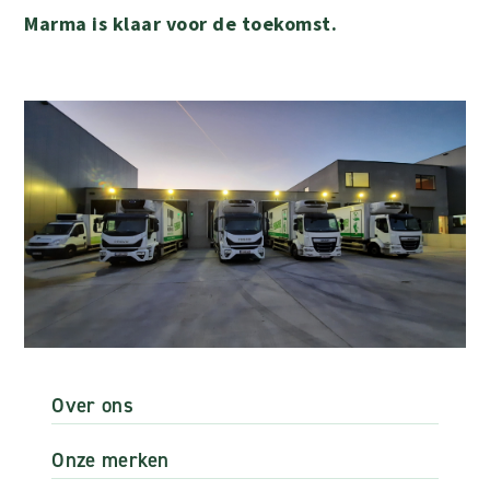
Marma is klaar voor de toekomst.
Over ons
Onze merken