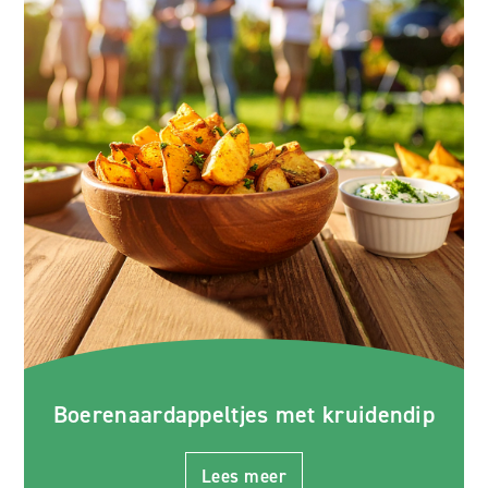
Boerenaardappeltjes met kruidendip
Lees meer