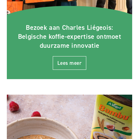
Bezoek aan Charles Liégeois:
Belgische koffie-expertise ontmoet
duurzame innovatie
Lees meer