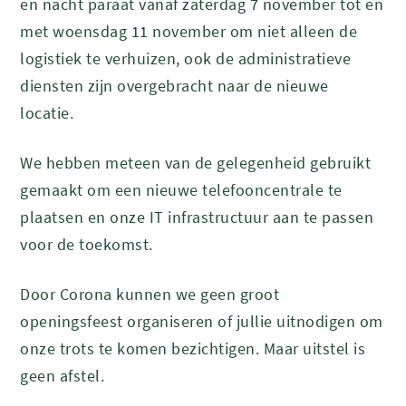
en nacht paraat vanaf zaterdag 7 november tot en
met woensdag 11 november om niet alleen de
logistiek te verhuizen, ook de administratieve
diensten zijn overgebracht naar de nieuwe
locatie.
We hebben meteen van de gelegenheid gebruikt
gemaakt om een nieuwe telefooncentrale te
plaatsen en onze IT infrastructuur aan te passen
voor de toekomst.
Door Corona kunnen we geen groot
openingsfeest organiseren of jullie uitnodigen om
onze trots te komen bezichtigen. Maar uitstel is
geen afstel.