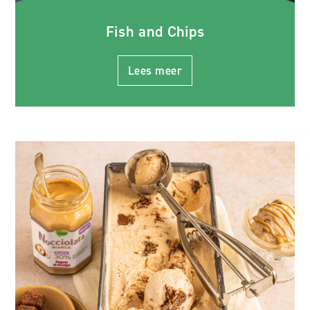
Fish and Chips
Lees meer