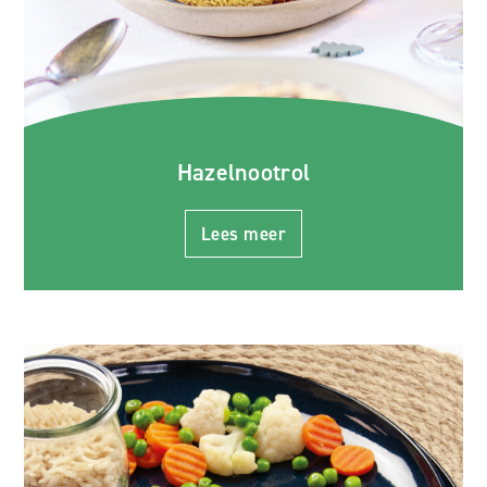
Hazelnootrol
Lees meer