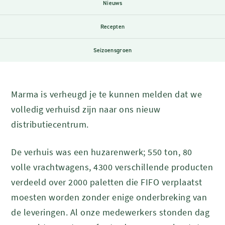
Nieuws
Recepten
Seizoensgroen
Marma is verheugd je te kunnen melden dat we
volledig verhuisd zijn naar ons nieuw
distributiecentrum.
De verhuis was een huzarenwerk; 550 ton, 80
volle vrachtwagens, 4300 verschillende producten
verdeeld over 2000 paletten die FIFO verplaatst
moesten worden zonder enige onderbreking van
de leveringen. Al onze medewerkers stonden dag