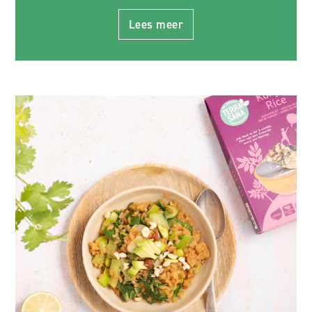
Lees meer