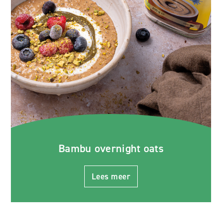
Bambu overnight oats
Lees meer