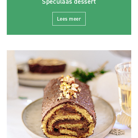
Speculaas dessert
Lees meer