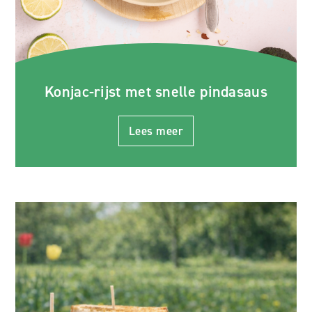
Konjac-rijst met snelle pindasaus
Lees meer