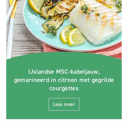
IJslandse MSC-kabeljauw,
gemarineerd in citroen met gegrilde
courgettes
Lees meer