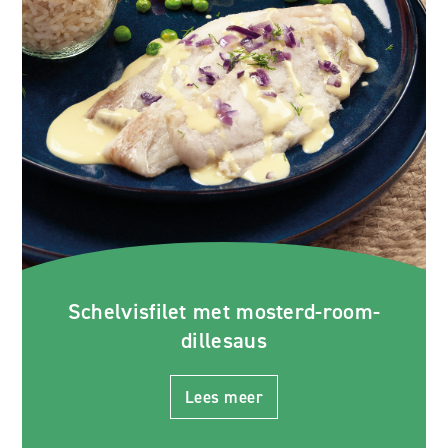
Schelvisfilet met mosterd-room-
dillesaus
Lees meer