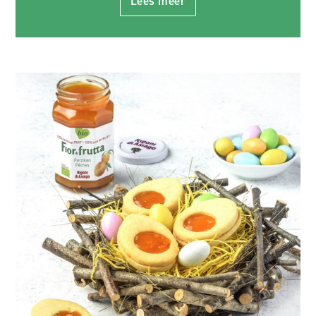
Lees meer