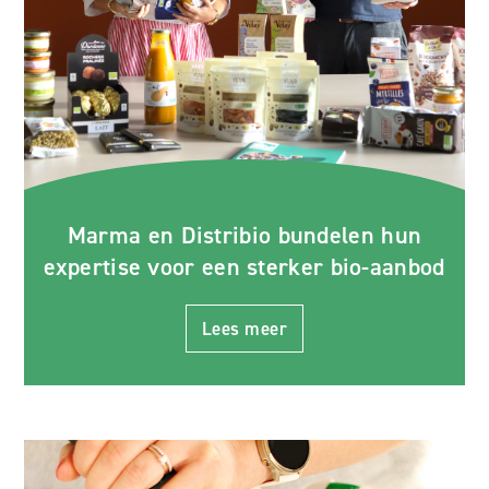
Marma en Distribio bundelen hun
expertise voor een sterker bio-aanbod
Lees meer