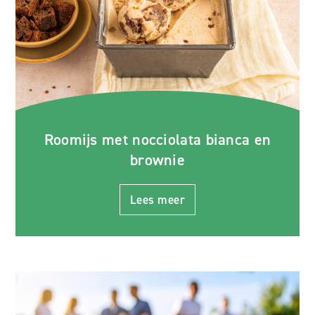
Roomijs met nocciolata bianca en
brownie
Lees meer