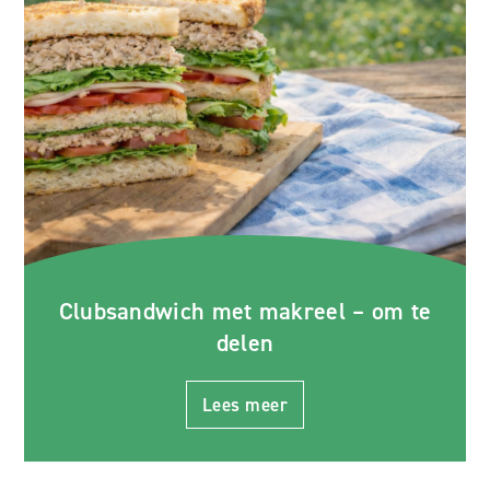
Clubsandwich met makreel – om te
delen
Lees meer