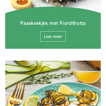
Paaskoekjes met Fiordifrutta
Lees meer