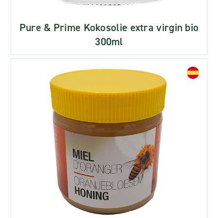
Pure & Prime Kokosolie extra virgin bio
300ml