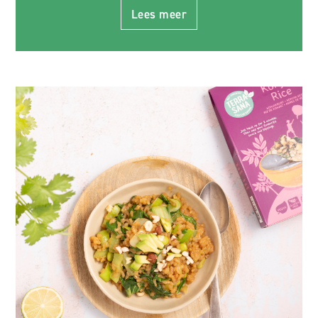
Lees meer