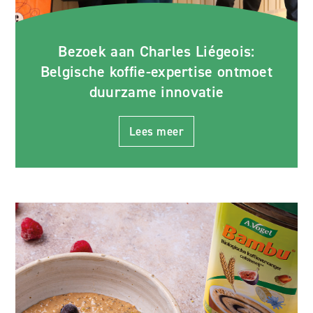
Bezoek aan Charles Liégeois:
Belgische koffie-expertise ontmoet
duurzame innovatie
Lees meer