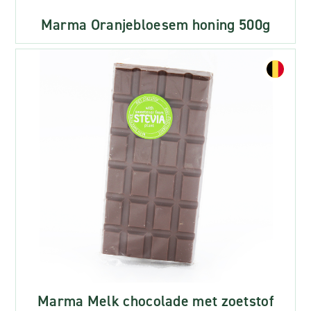
Marma Oranjebloesem honing 500g
Marma Melk chocolade met zoetstof