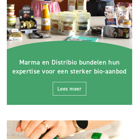
Marma en Distribio bundelen hun
expertise voor een sterker bio-aanbod
Lees meer