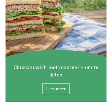
Clubsandwich met makreel – om te
delen
Lees meer