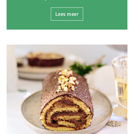
Lees meer