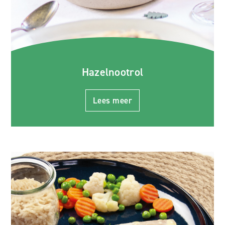
Hazelnootrol
Lees meer