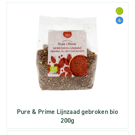
Pure & Prime Lijnzaad gebroken bio
200g