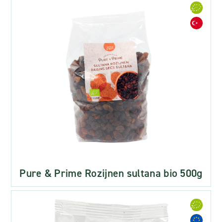
Pure & Prime Rozijnen sultana bio 500g