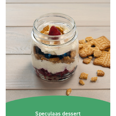
Speculaas dessert