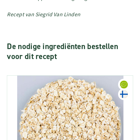
Recept van Siegrid Van Linden
De nodige ingrediënten bestellen
voor dit recept