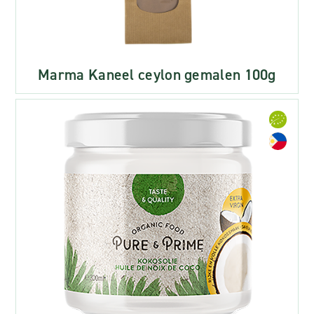
Marma Kaneel ceylon gemalen 100g