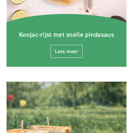
Konjac-rijst met snelle pindasaus
Lees meer