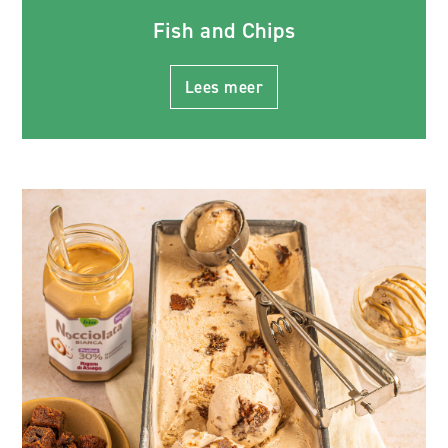
Fish and Chips
Lees meer