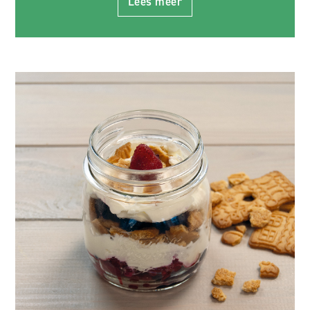
Lees meer