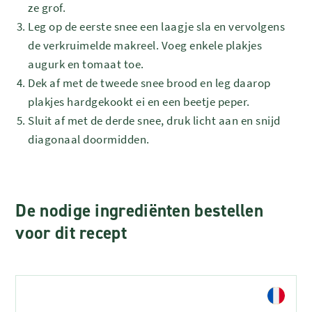
ze grof.
Leg op de eerste snee een laagje sla en vervolgens
de verkruimelde makreel. Voeg enkele plakjes
augurk en tomaat toe.
Dek af met de tweede snee brood en leg daarop
plakjes hardgekookt ei en een beetje peper.
Sluit af met de derde snee, druk licht aan en snijd
diagonaal doormidden.
De nodige ingrediënten bestellen
voor dit recept