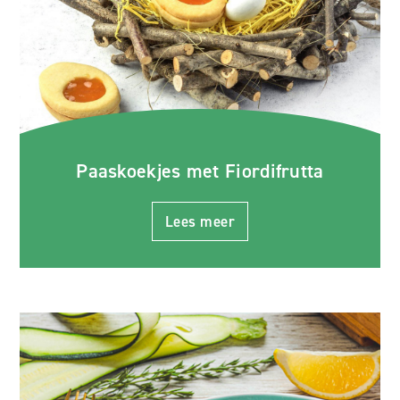
Paaskoekjes met Fiordifrutta
Lees meer