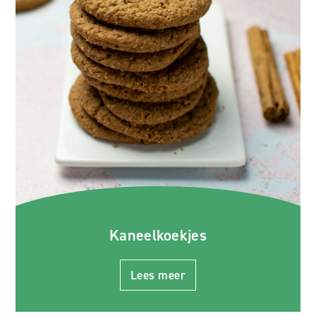
Kaneelkoekjes
Lees meer