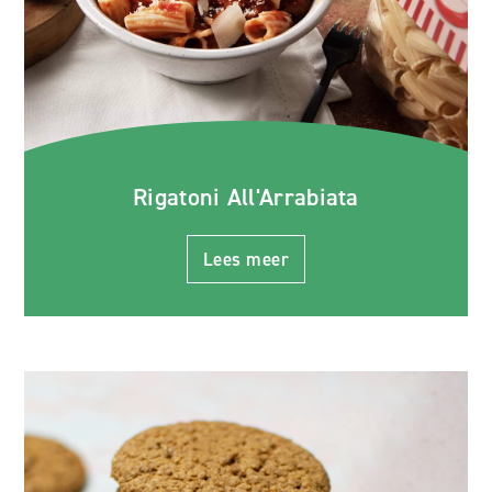
Rigatoni All'Arrabiata
Lees meer