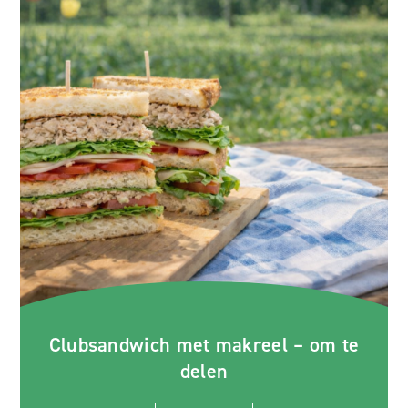
Clubsandwich met makreel – om te
delen