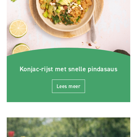
Konjac-rijst met snelle pindasaus
Lees meer