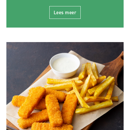
Lees meer