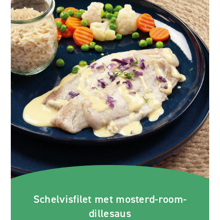
Schelvisfilet met mosterd-room-
dillesaus