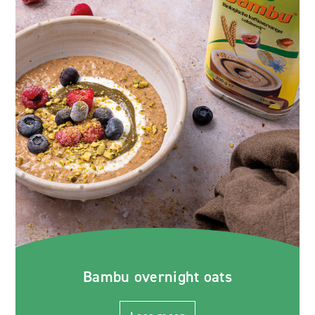
Bambu overnight oats