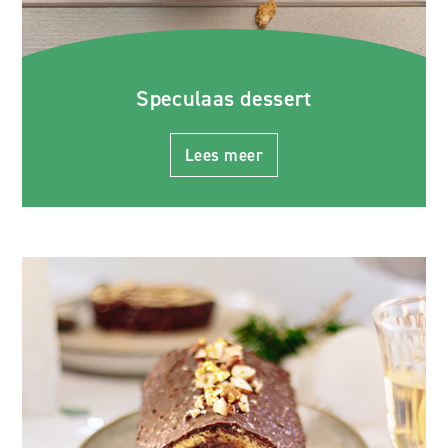
Speculaas dessert
Lees meer