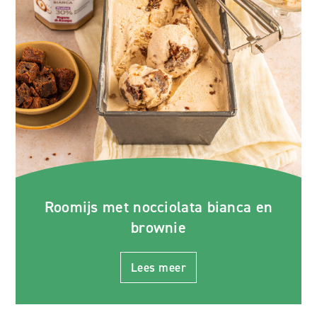
Roomijs met nocciolata bianca en
brownie
Lees meer