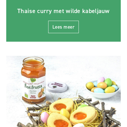
Thaise curry met wilde kabeljauw
Lees meer