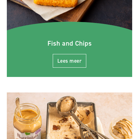
Fish and Chips
Lees meer