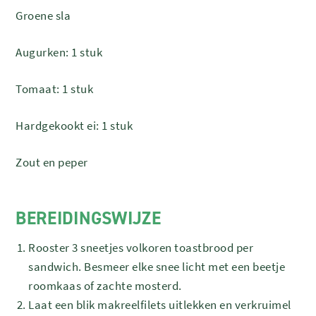
Groene sla
Augurken: 1 stuk
Tomaat: 1 stuk
Hardgekookt ei: 1 stuk
Zout en peper
BEREIDINGSWIJZE
Rooster 3 sneetjes volkoren toastbrood per
sandwich. Besmeer elke snee licht met een beetje
roomkaas of zachte mosterd.
Laat een blik makreelfilets uitlekken en verkruimel