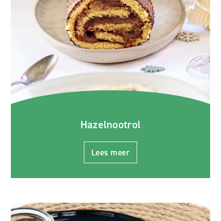
Hazelnootrol
Lees meer