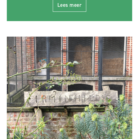
Lees meer