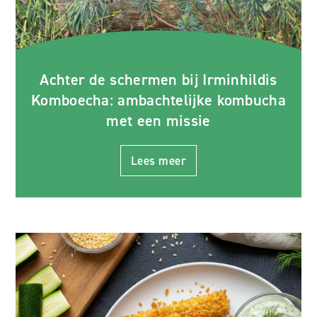
Achter de schermen bij Irminhildis
Komboecha: ambachtelijke kombucha
met een missie
Lees meer