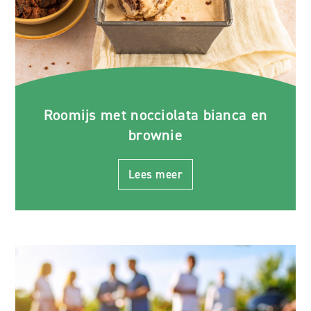
Roomijs met nocciolata bianca en
brownie
Lees meer