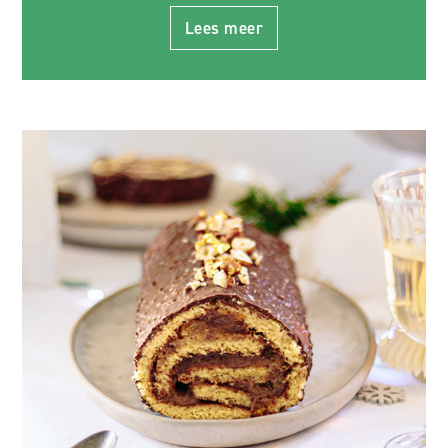
Lees meer