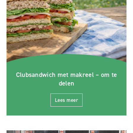
Clubsandwich met makreel – om te
delen
Lees meer