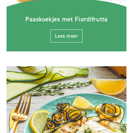
Paaskoekjes met Fiordifrutta
Lees meer