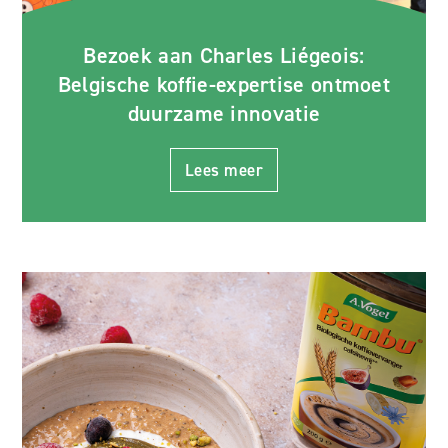
Bezoek aan Charles Liégeois:
Belgische koffie-expertise ontmoet
duurzame innovatie
Lees meer