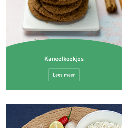
Kaneelkoekjes
Lees meer