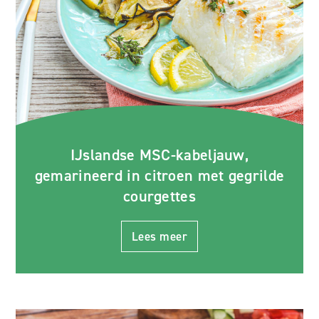
IJslandse MSC-kabeljauw,
gemarineerd in citroen met gegrilde
courgettes
Lees meer