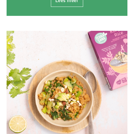
Lees meer