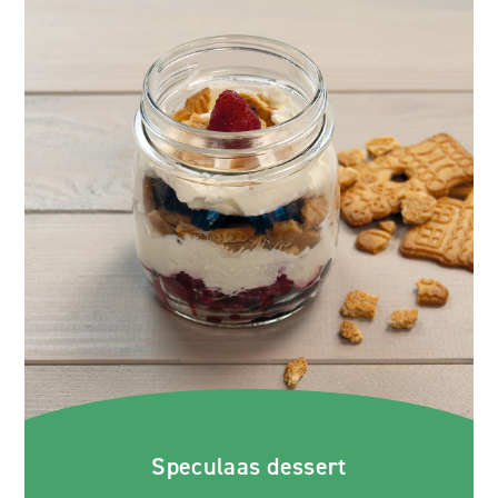
Speculaas dessert