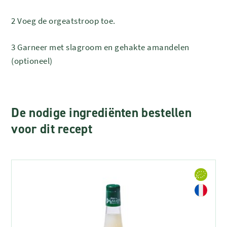
2 Voeg de orgeatstroop toe.
3 Garneer met slagroom en gehakte amandelen
(optioneel)
De nodige ingrediënten bestellen
voor dit recept