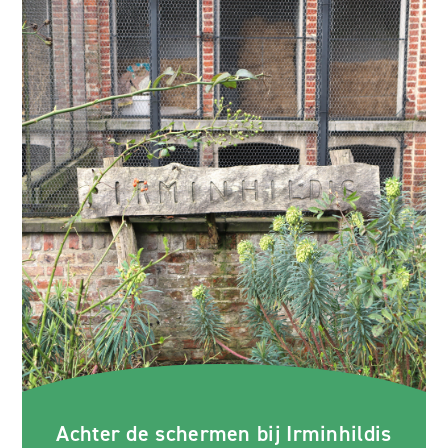
Achter de schermen bij Irminhildis