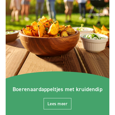
Boerenaardappeltjes met kruidendip
Lees meer