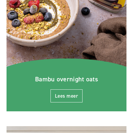
Bambu overnight oats
Lees meer