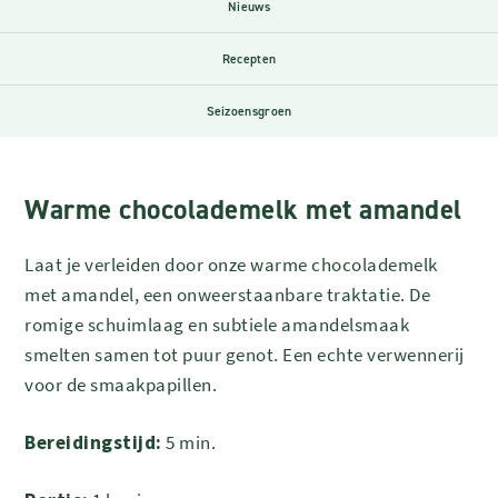
Nieuws
Recepten
Seizoensgroen
Warme chocolademelk met amandel
Laat je verleiden door onze warme chocolademelk
met amandel, een onweerstaanbare traktatie. De
romige schuimlaag en subtiele amandelsmaak
smelten samen tot puur genot. Een echte verwennerij
voor de smaakpapillen.
Bereidingstijd:
5 min.