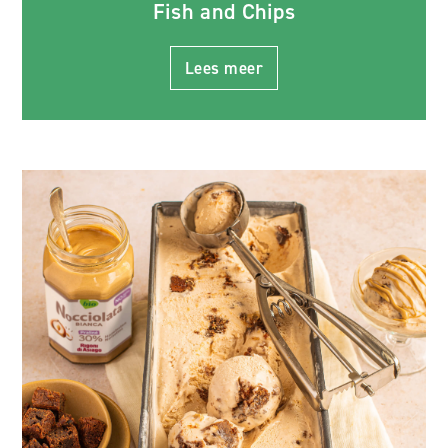
Fish and Chips
Lees meer