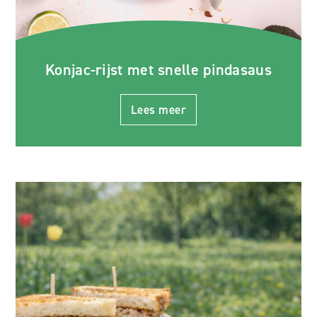
Konjac-rijst met snelle pindasaus
Lees meer