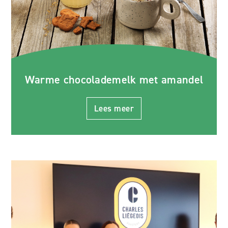
Warme chocolademelk met amandel
Lees meer