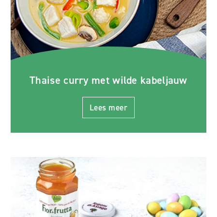
Thaise curry met wilde kabeljauw
Lees meer