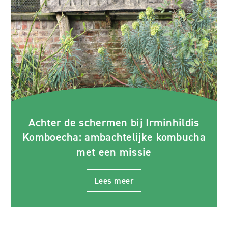
Achter de schermen bij Irminhildis
Komboecha: ambachtelijke kombucha
met een missie
Lees meer