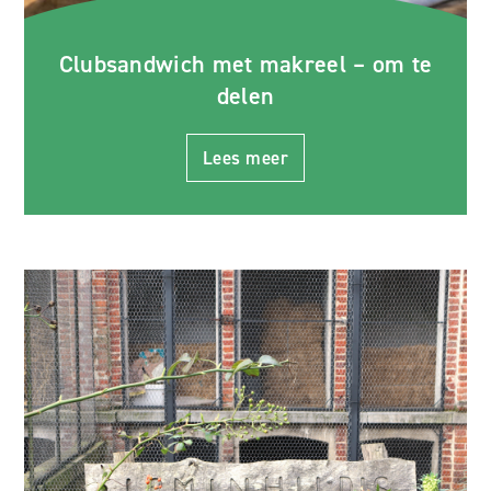
Clubsandwich met makreel – om te
delen
Lees meer