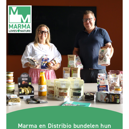
Marma en Distribio bundelen hun