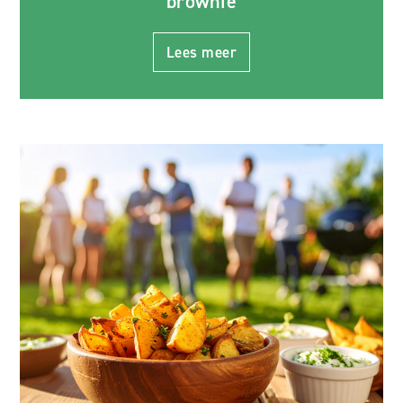
brownie
Lees meer