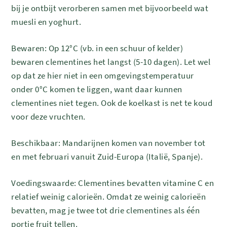
bij je ontbijt verorberen samen met bijvoorbeeld wat
muesli en yoghurt.
Bewaren: Op 12°C (vb. in een schuur of kelder)
bewaren clementines het langst (5-10 dagen). Let wel
op dat ze hier niet in een omgevingstemperatuur
onder 0°C komen te liggen, want daar kunnen
clementines niet tegen. Ook de koelkast is net te koud
voor deze vruchten.
Beschikbaar: Mandarijnen komen van november tot
en met februari vanuit Zuid-Europa (Italië, Spanje).
Voedingswaarde: Clementines bevatten vitamine C en
relatief weinig calorieën. Omdat ze weinig calorieën
bevatten, mag je twee tot drie clementines als één
portie fruit tellen.