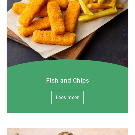
Fish and Chips
Lees meer