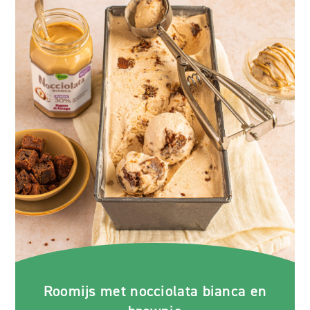
Roomijs met nocciolata bianca en