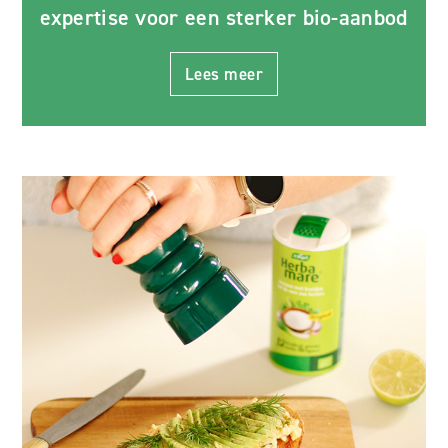
expertise voor een sterker bio-aanbod
Lees meer