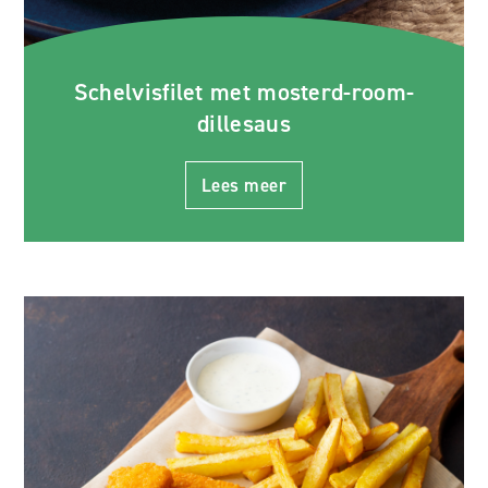
Schelvisfilet met mosterd-room-
dillesaus
Lees meer