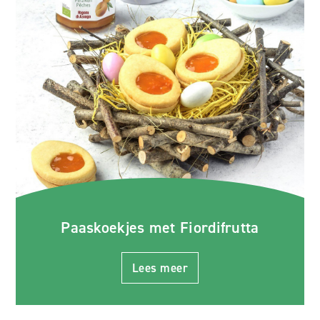
Paaskoekjes met Fiordifrutta
Lees meer