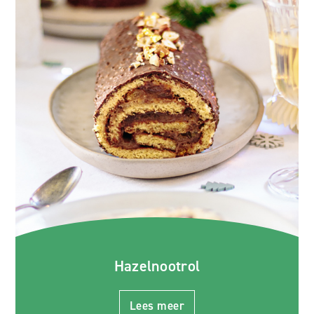
Hazelnootrol
Lees meer