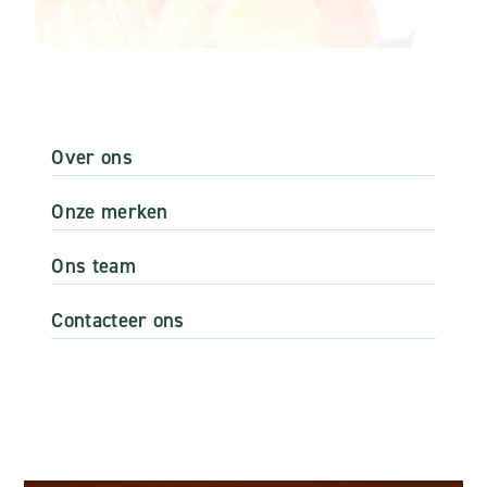
Over ons
Onze merken
Ons team
Contacteer ons