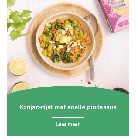
Konjac-rijst met snelle pindasaus
Lees meer