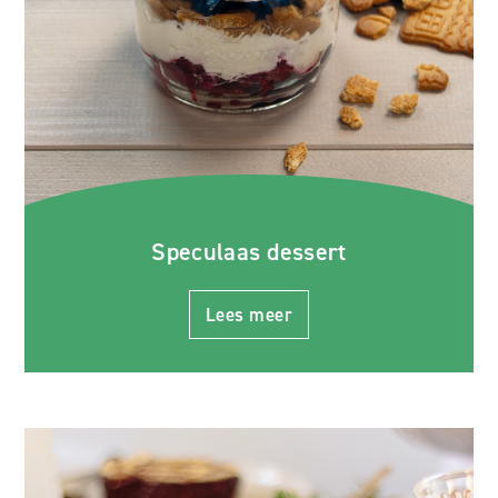
Speculaas dessert
Lees meer