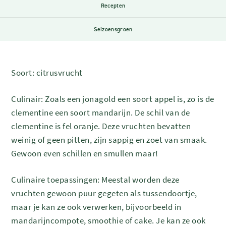
Recepten
Seizoensgroen
Soort:
citrusvrucht
Culinair: Zoals een jonagold een soort appel is, zo is de
clementine een soort mandarijn. De schil van de
clementine is fel oranje. Deze vruchten bevatten
weinig of geen pitten, zijn sappig en zoet van smaak.
Gewoon even schillen en smullen maar!
Culinaire toepassingen: Meestal worden deze
vruchten gewoon puur gegeten als tussendoortje,
maar je kan ze ook verwerken, bijvoorbeeld in
mandarijncompote, smoothie of cake. Je kan ze ook