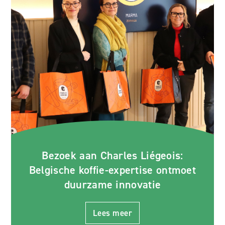
Bezoek aan Charles Liégeois:
Belgische koffie-expertise ontmoet
duurzame innovatie
Lees meer