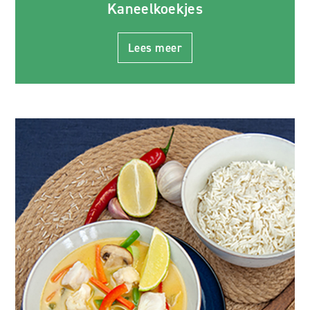
Kaneelkoekjes
Lees meer