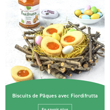
Biscuits de Pâques avec Fiordifrutta
En savoir plus