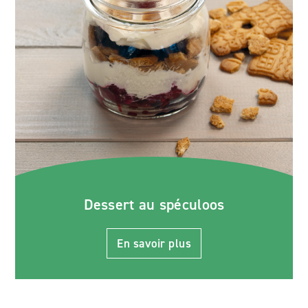
Dessert au spéculoos
En savoir plus