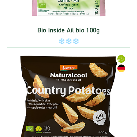
Bio Inside Ail bio 100g