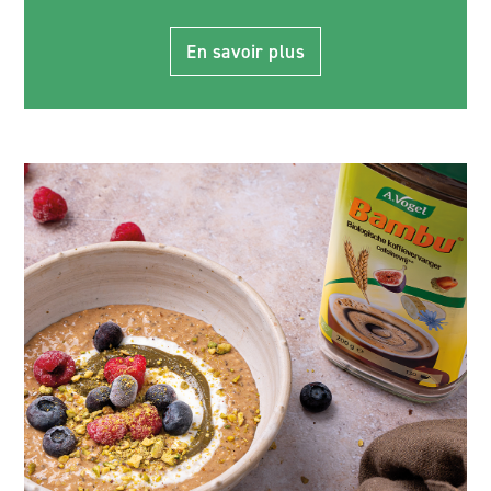
En savoir plus