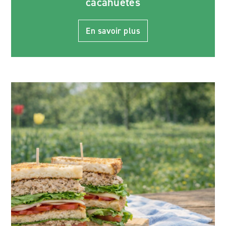
cacahuètes
En savoir plus