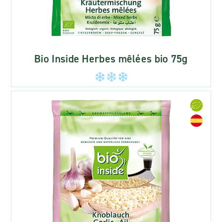
Bio Inside Herbes mêlées bio 75g