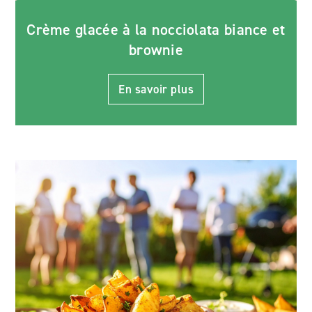
Crème glacée à la nocciolata biance et
brownie
En savoir plus