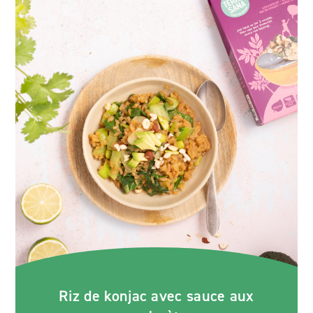
Riz de konjac avec sauce aux