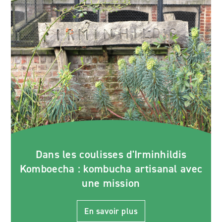
Dans les coulisses d'Irminhildis
Komboecha : kombucha artisanal avec
une mission
En savoir plus