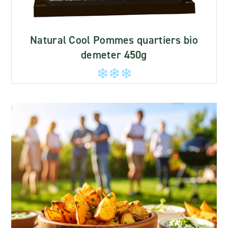
Natural Cool Pommes quartiers bio
demeter 450g