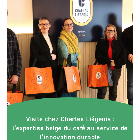
Visite chez Charles Liégeois :
l’expertise belge du café au service de
l’innovation durable