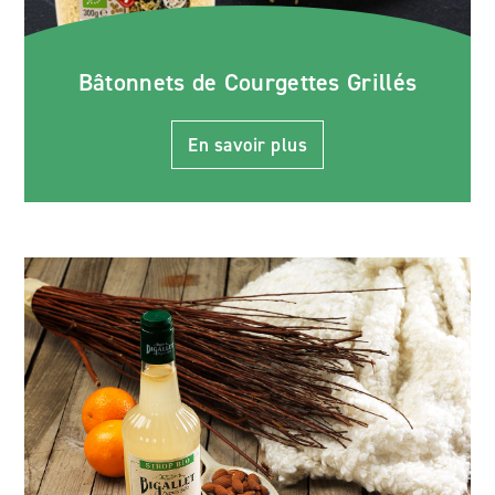
Bâtonnets de Courgettes Grillés
En savoir plus