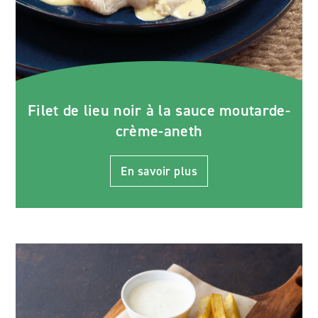
Filet de lieu noir à la sauce moutarde-
crème-aneth
En savoir plus