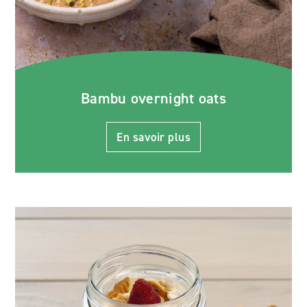
Bambu overnight oats
En savoir plus