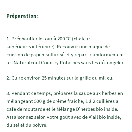
Préparation:
1. Préchauffer le four à 200 °C (chaleur
supérieure/inférieure). Recouvrir une plaque de
cuisson de papier sulfurisé et y répartir uniformément
les Naturalcool Country Potatoes sans les décongeler.
2. Cuire environ 25 minutes sur la grille du milieu.
3. Pendant ce temps, préparez la sauce aux herbes en
mélangeant 500 g de crème fraîche, 1 à 2 cuillères à
café de moutarde et le Mélange D'herbes bio inside.
Assaisonnez selon votre goût avec de A'ail bio inside,
du sel et du poivre.