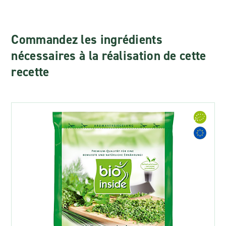
Commandez les ingrédients
nécessaires à la réalisation de cette
recette