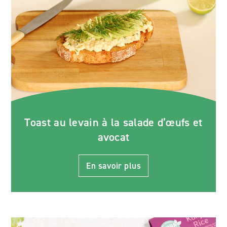
Toast au levain à la salade d’œufs et
avocat
En savoir plus