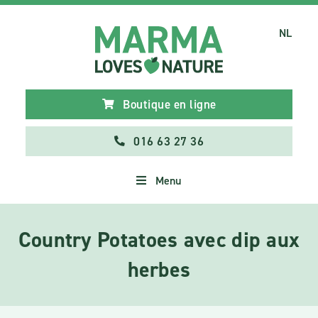
NL
Boutique en ligne
016 63 27 36
Menu
Country Potatoes avec dip aux
herbes