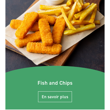
Fish and Chips
En savoir plus