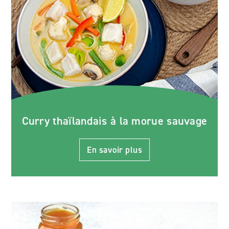
Curry thaïlandais à la morue sauvage
En savoir plus