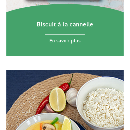
Biscuit à la cannelle
En savoir plus