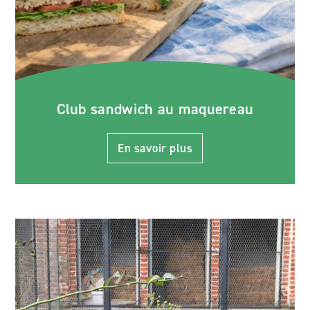
Club sandwich au maquereau
En savoir plus