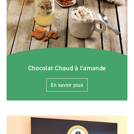
Chocolat Chaud à l'amande
En savoir plus