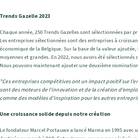
Trends Gazelle 2023
Chaque année, 250 Trends Gazelles sont sélectionnées par pr
Les entreprises sélectionnées sont des entreprises à croissa
économique de la Belgique. Sur la base de la valeur ajoutée, il
moyennes et grandes. En 2022, nous avons été sélectionnés 
Nous pouvons maintenant ajouter une deuxième nomination a
"Ces entreprises compétitives ont un impact positif sur l
sont des moteurs de l'innovation et de la création d'emplo
comme des modèles d'inspiration pour les autres entrepris
Une croissance solide depuis notre création
Le fondateur Marcel Portauwe a lancé Marma en 1995 avec 