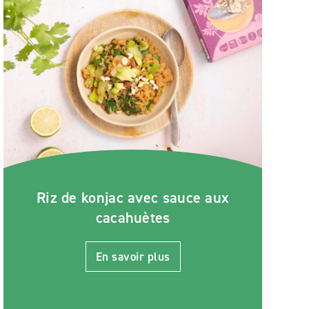
Riz de konjac avec sauce aux
cacahuètes
En savoir plus