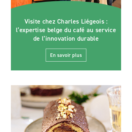
Visite chez Charles Liégeois :
l’expertise belge du café au service
de l’innovation durable
En savoir plus