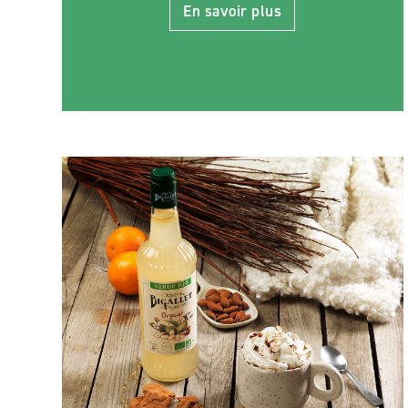
En savoir plus