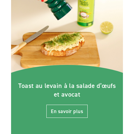
Toast au levain à la salade d’œufs
et avocat
En savoir plus