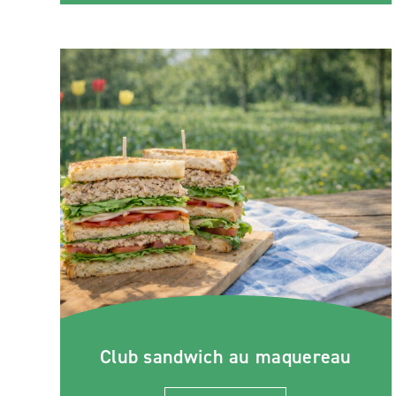
Club sandwich au maquereau