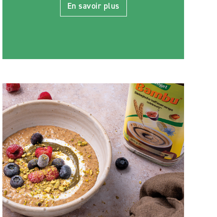
En savoir plus