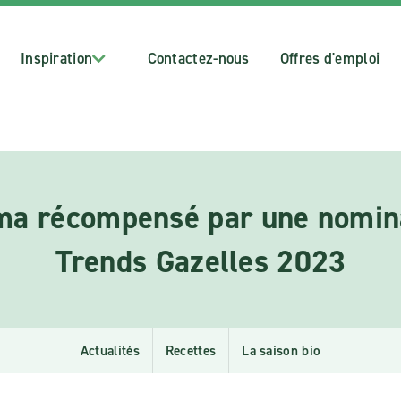
Inspiration
Contactez-nous
Offres d'emploi
a récompensé par une nomin
Trends Gazelles 2023
Actualités
Recettes
La saison bio