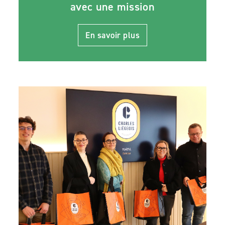
avec une mission
En savoir plus