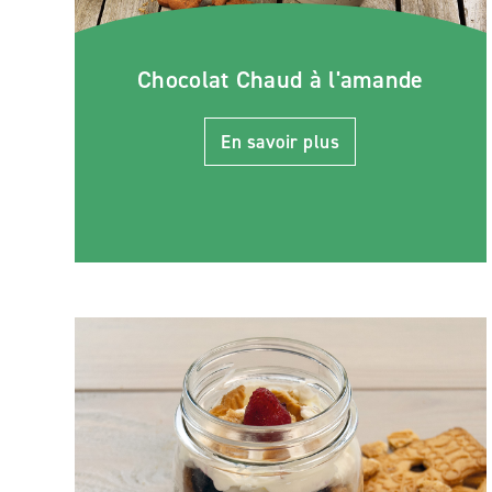
Chocolat Chaud à l'amande
En savoir plus