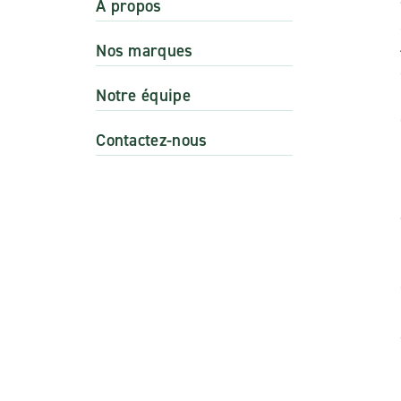
A propos
Nos marques
Notre équipe
Contactez-nous