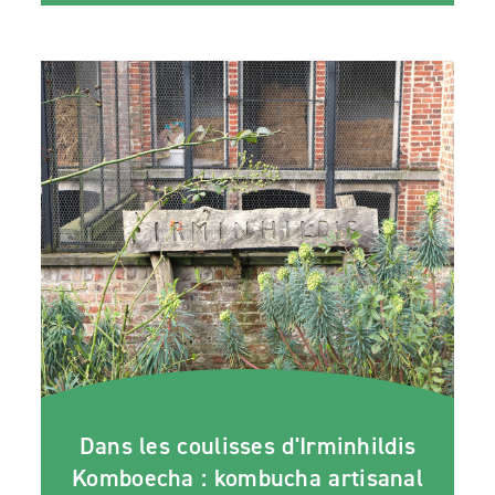
Dans les coulisses d'Irminhildis
Komboecha : kombucha artisanal