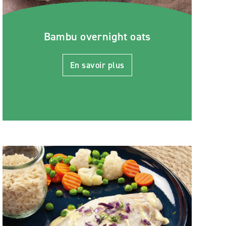
Bambu overnight oats
En savoir plus