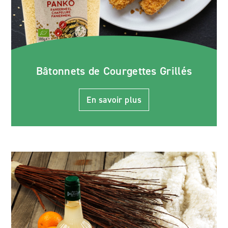
Bâtonnets de Courgettes Grillés
En savoir plus