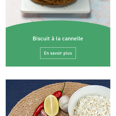
Biscuit à la cannelle
En savoir plus