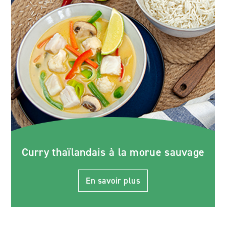
Curry thaïlandais à la morue sauvage
En savoir plus