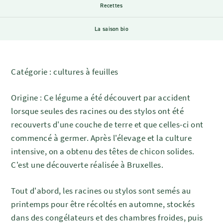
Recettes
La saison bio
Catégorie : cultures à feuilles
Origine : Ce légume a été découvert par accident
lorsque seules des racines ou des stylos ont été
recouverts d'une couche de terre et que celles-ci ont
commencé à germer. Après l'élevage et la culture
intensive, on a obtenu des têtes de chicon solides.
C'est une découverte réalisée à Bruxelles.
Tout d'abord, les racines ou stylos sont semés au
printemps pour être récoltés en automne, stockés
dans des congélateurs et des chambres froides, puis