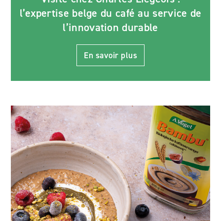
l’expertise belge du café au service de
l’innovation durable
En savoir plus