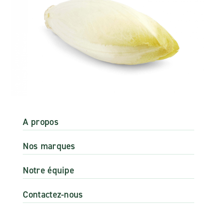
A propos
Nos marques
Notre équipe
Contactez-nous