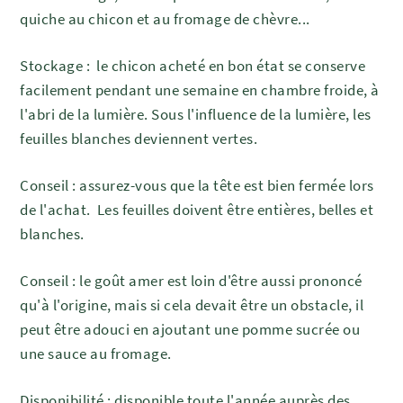
quiche au chicon et au fromage de chèvre...
Stockage :
l
e chicon acheté en bon état se conserve
facilement pendant une semaine en chambre froide, à
l'abri de la lumière. Sous l'influence de la lumière, les
feuilles blanches deviennent vertes.
Conseil : assurez-vous que la tête est bien fermée lors
de l'achat.
Les feuilles doivent être entières, belles et
blanches.
Conseil : le goût amer est loin d'être aussi prononcé
qu'à l'origine, mais si cela devait être un obstacle, il
peut être adouci en ajoutant une pomme sucrée ou
une sauce au fromage.
Disponibilité : disponible toute l'année auprès des