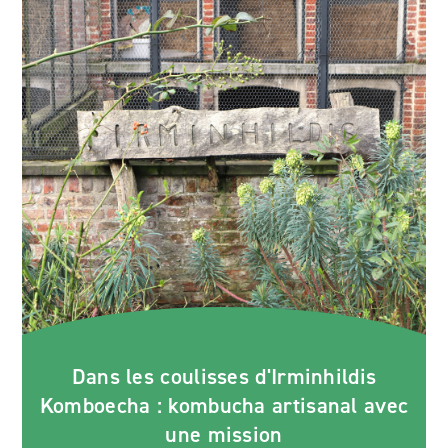
Dans les coulisses d'Irminhildis
Komboecha : kombucha artisanal avec
une mission