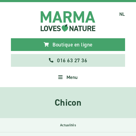
NL
Boutique en ligne
016 63 27 36
Menu
Chicon
Actualités