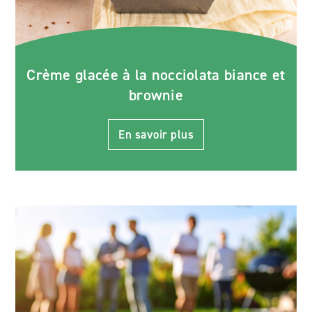
Crème glacée à la nocciolata biance et
brownie
En savoir plus