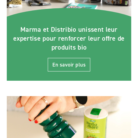
Marma et Distribio unissent leur
expertise pour renforcer leur offre de
produits bio
En savoir plus