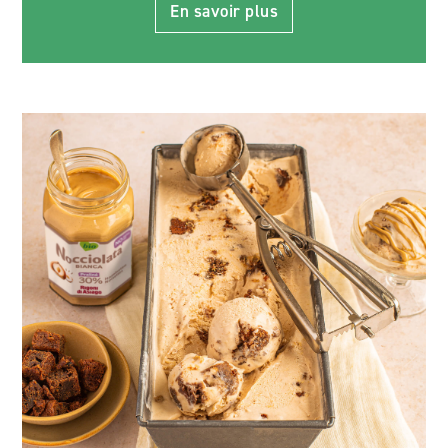
En savoir plus