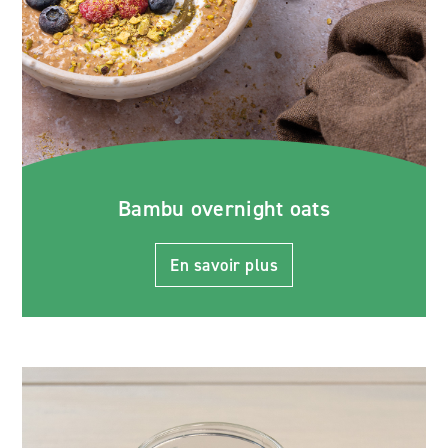
Bambu overnight oats
En savoir plus