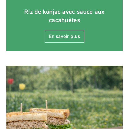
Riz de konjac avec sauce aux
cacahuètes
En savoir plus