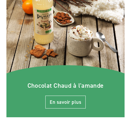
Chocolat Chaud à l'amande
En savoir plus