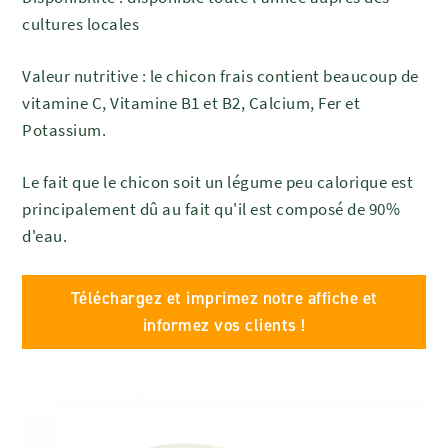
cultures locales
Valeur nutritive : le chicon frais contient beaucoup de
vitamine C, Vitamine B1 et B2, Calcium, Fer et
Potassium.
Le fait que le chicon soit un légume peu calorique est
principalement dû au fait qu'il est composé de 90%
d'eau.
Téléchargez et imprimez notre affiche et
informez vos clients !