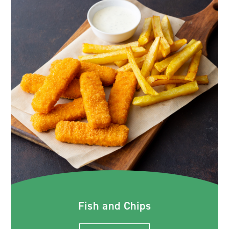
Fish and Chips