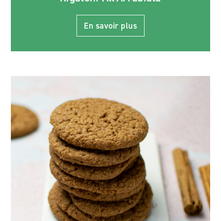
En savoir plus