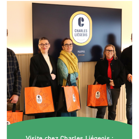
Visite chez Charles Liégeois :