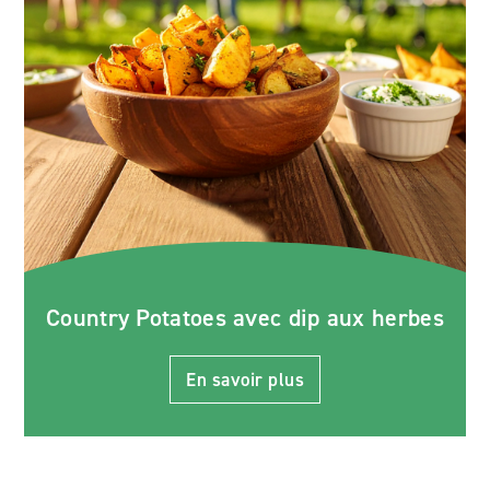
Country Potatoes avec dip aux herbes
En savoir plus