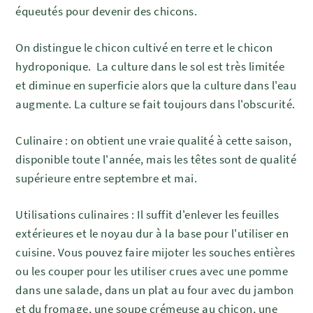
équeutés pour devenir des chicons.
On distingue le chicon cultivé en terre et le chicon
hydroponique.
La culture dans le sol est très limitée
et diminue en superficie alors que la culture dans l'eau
augmente. La culture se fait toujours dans l'obscurité.
Culinaire : on obtient une vraie qualité à cette saison,
disponible toute l'année, mais les têtes sont de qualité
supérieure entre septembre et mai.
Utilisations culinaires : Il suffit d'enlever les feuilles
extérieures et le noyau dur à la base pour l'utiliser en
cuisine. Vous pouvez faire mijoter les souches entières
ou les couper pour les utiliser crues avec une pomme
dans une salade, dans un plat au four avec du jambon
et du fromage, une soupe crémeuse au chicon, une