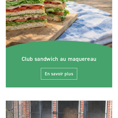
Club sandwich au maquereau
En savoir plus