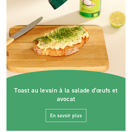
Toast au levain à la salade d’œufs et
avocat
En savoir plus