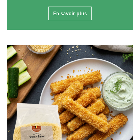
En savoir plus