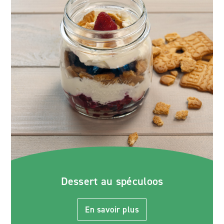
Dessert au spéculoos
En savoir plus