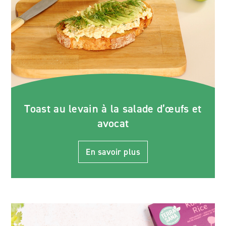
Toast au levain à la salade d’œufs et
avocat
En savoir plus