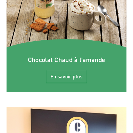
Chocolat Chaud à l'amande
En savoir plus