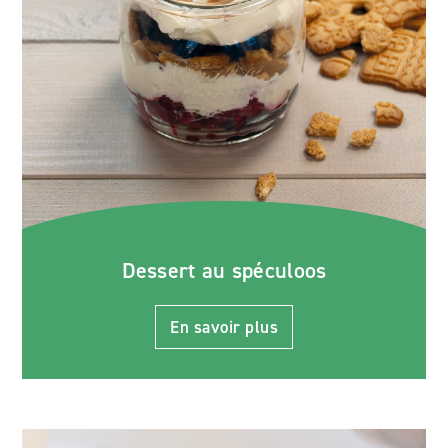
Dessert au spéculoos
En savoir plus