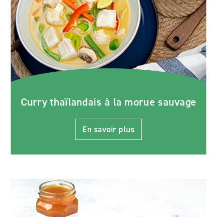
Curry thaïlandais à la morue sauvage
En savoir plus