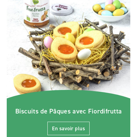
Biscuits de Pâques avec Fiordifrutta
En savoir plus