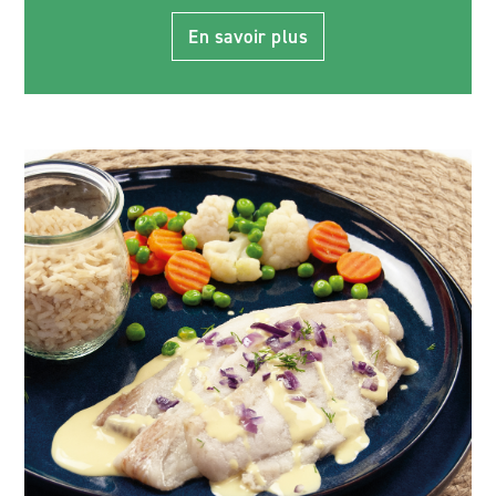
En savoir plus