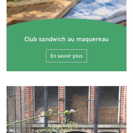
Club sandwich au maquereau
En savoir plus