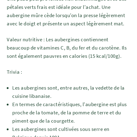
pétales verts frais est idéale pour l'achat. Une
aubergine mûre cède lorsqu'on la presse légèrement
avec le doigt et présente un aspect légèrement mat.
Valeur nutritive : Les aubergines contiennent
beaucoup de vitamines C, B, du fer et du carotène. Ils
sont également pauvres en calories (15 kcal/100g).
Trivia :
Les aubergines sont, entre autres, la vedette de la
cuisine libanaise.
En termes de caractéristiques, l'aubergine est plus
proche de la tomate, de la pomme de terre et du
piment que de la courgette.
Les aubergines sont cultivées sous serre en