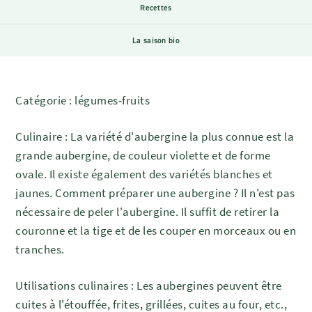
Recettes
La saison bio
Catégorie : légumes-fruits
Culinaire : La variété d'aubergine la plus connue est la
grande aubergine, de couleur violette et de forme
ovale. Il existe également des variétés blanches et
jaunes. Comment préparer une aubergine ? Il n'est pas
nécessaire de peler l'aubergine. Il suffit de retirer la
couronne et la tige et de les couper en morceaux ou en
tranches.
Utilisations culinaires : Les aubergines peuvent être
cuites à l'étouffée, frites, grillées, cuites au four, etc.,