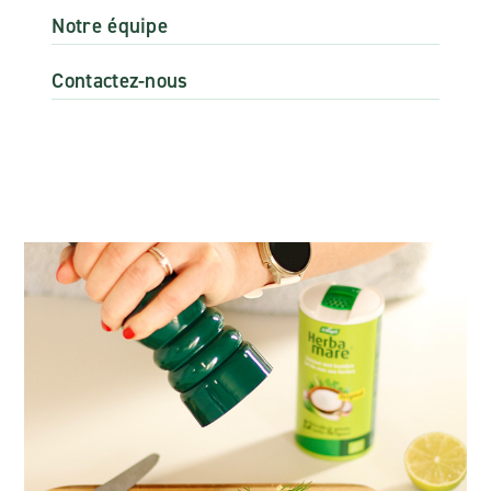
Notre équipe
Contactez-nous