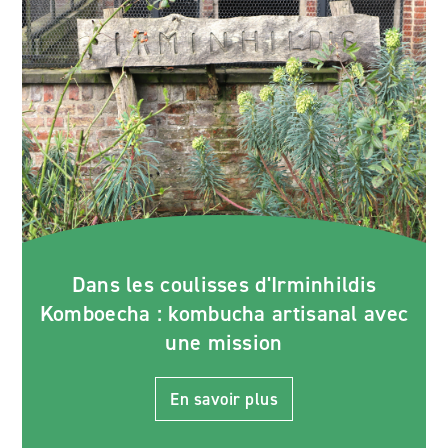
Dans les coulisses d'Irminhildis
Komboecha : kombucha artisanal avec
une mission
En savoir plus