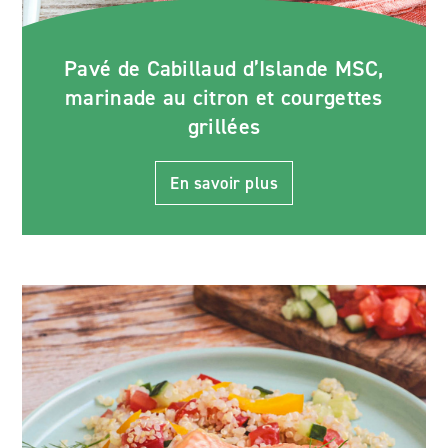
Pavé de Cabillaud d’Islande MSC,
marinade au citron et courgettes
grillées
En savoir plus