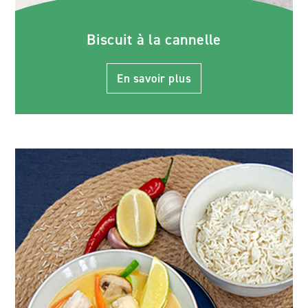
Biscuit à la cannelle
En savoir plus