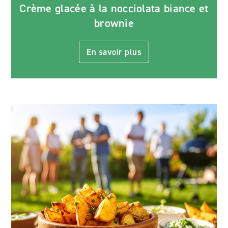
Crème glacée à la nocciolata biance et
brownie
En savoir plus