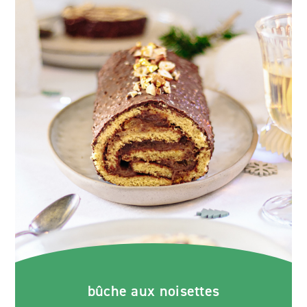
bûche aux noisettes