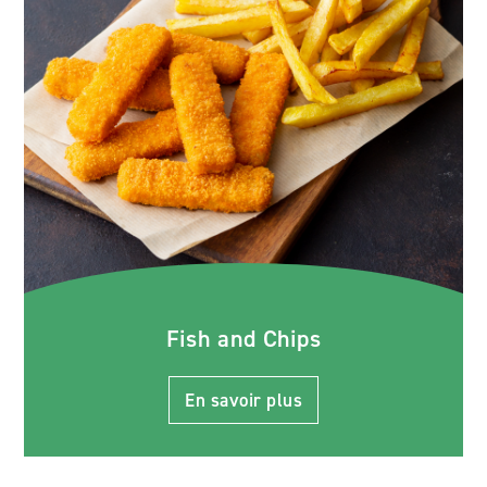
Fish and Chips
En savoir plus