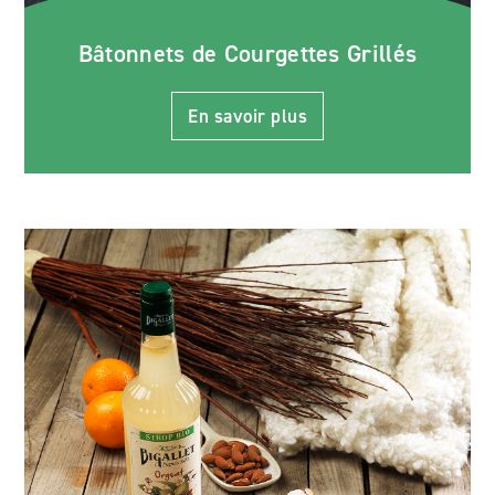
Bâtonnets de Courgettes Grillés
En savoir plus