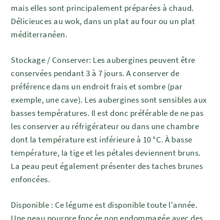
mais elles sont principalement préparées à chaud.
Délicieuces au wok, dans un plat au four ou un plat
méditerranéen.
Stockage / Conserver: Les aubergines peuvent être
conservées pendant 3 à 7 jours. A conserver de
préférence dans un endroit frais et sombre (par
exemple, une cave). Les aubergines sont sensibles aux
basses températures. Il est donc préférable de ne pas
les conserver au réfrigérateur ou dans une chambre
dont la température est inférieure à 10 °C. À basse
température, la tige et les pétales deviennent bruns.
La peau peut également présenter des taches brunes
enfoncées.
Disponible : Ce légume est disponible toute l'année.
Une peau pourpre foncée non endommagée avec des