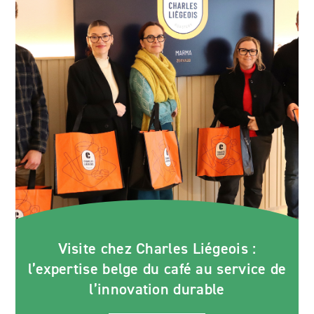
Visite chez Charles Liégeois :
l’expertise belge du café au service de
l’innovation durable