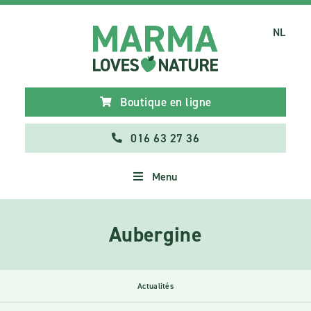
NL
Boutique en ligne
016 63 27 36
Menu
Aubergine
Actualités