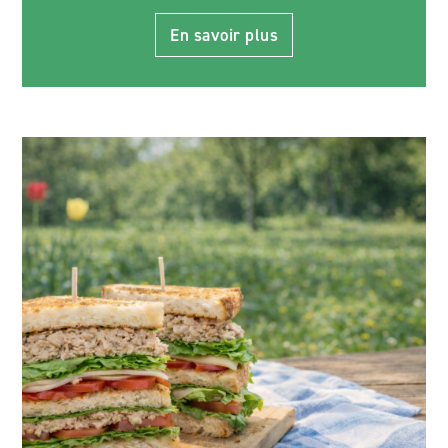
En savoir plus