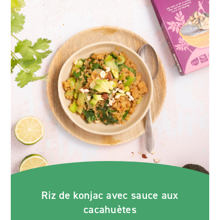
Riz de konjac avec sauce aux
cacahuètes