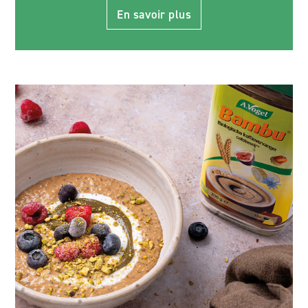
En savoir plus