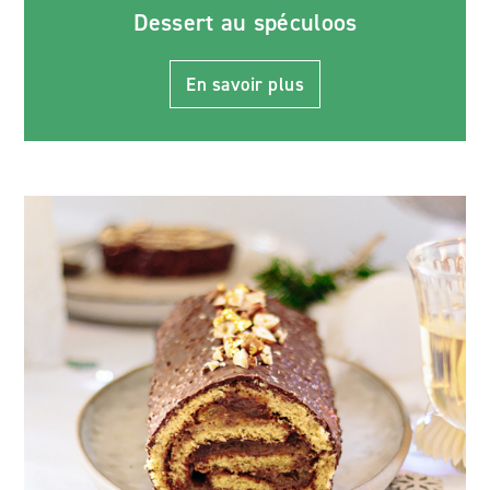
Dessert au spéculoos
En savoir plus