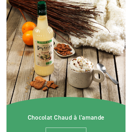
Chocolat Chaud à l'amande