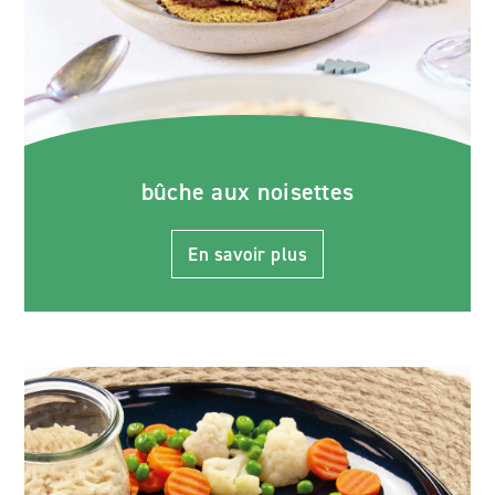
bûche aux noisettes
En savoir plus