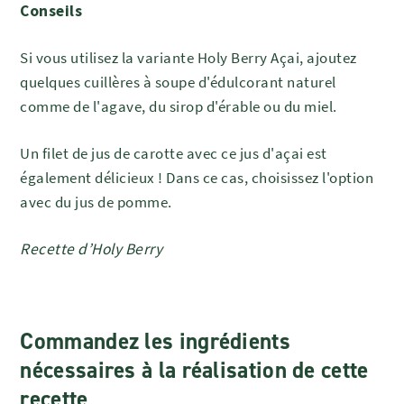
Conseils
Si vous utilisez la variante Holy Berry Açai, ajoutez
quelques cuillères à soupe d'édulcorant naturel
comme de l'agave, du sirop d'érable ou du miel.
Un filet de jus de carotte avec ce jus d'açai est
également délicieux ! Dans ce cas, choisissez l'option
avec du jus de pomme.
Recette d’Holy Berry
Commandez les ingrédients
nécessaires à la réalisation de cette
recette