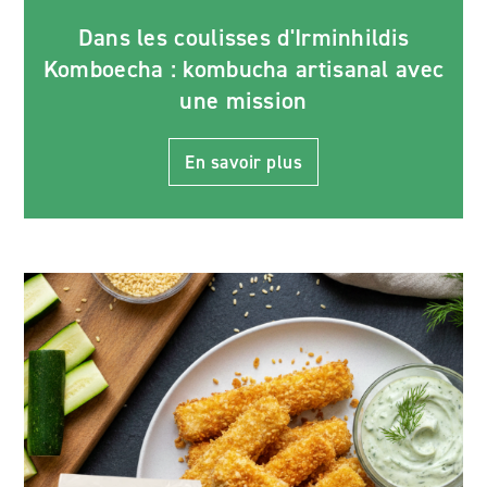
Dans les coulisses d'Irminhildis
Komboecha : kombucha artisanal avec
une mission
En savoir plus