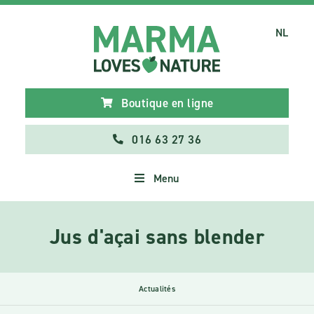
NL
Boutique en ligne
016 63 27 36
Menu
Jus d'açai sans blender
Actualités