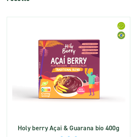
Holy berry Açai & Guarana bio 400g