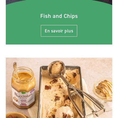
Fish and Chips
En savoir plus