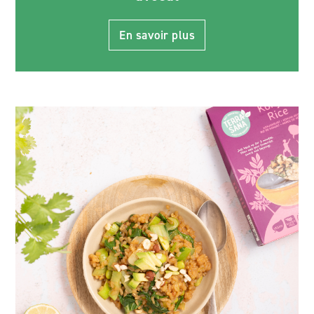
En savoir plus