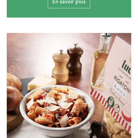
En savoir plus