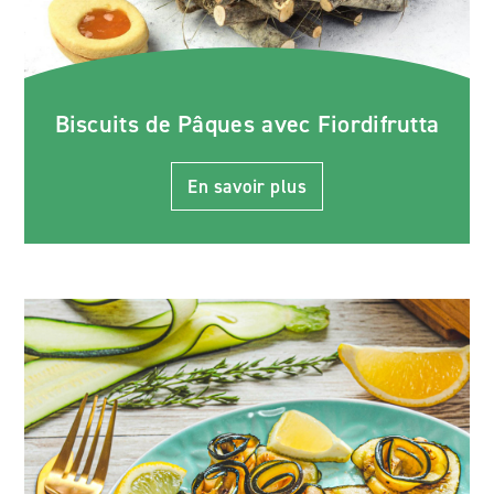
Biscuits de Pâques avec Fiordifrutta
En savoir plus