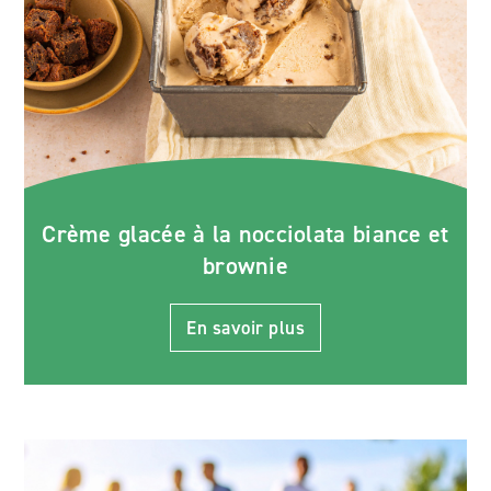
Crème glacée à la nocciolata biance et
brownie
En savoir plus