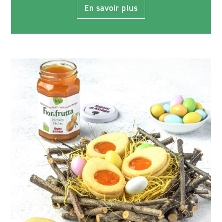
En savoir plus