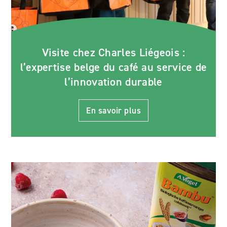
Visite chez Charles Liégeois :
l’expertise belge du café au service de
l’innovation durable
En savoir plus