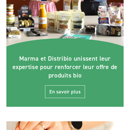
Marma et Distribio unissent leur
expertise pour renforcer leur offre de
produits bio
En savoir plus