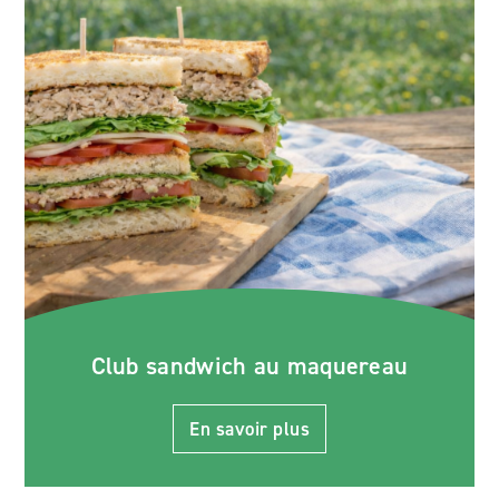
Club sandwich au maquereau
En savoir plus