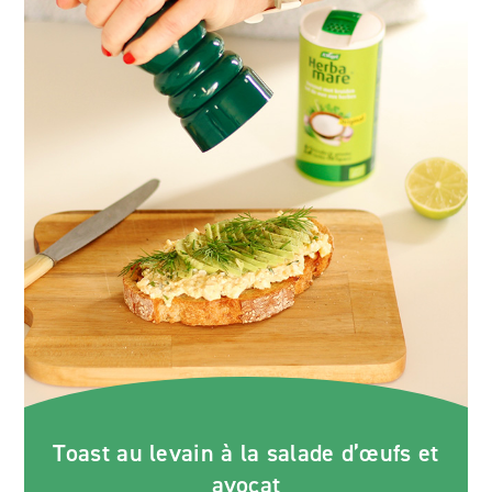
Toast au levain à la salade d’œufs et
avocat