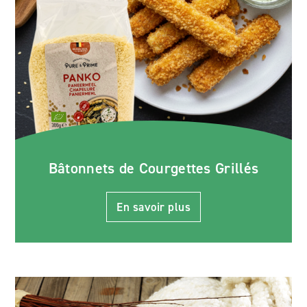
Bâtonnets de Courgettes Grillés
En savoir plus