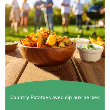
Country Potatoes avec dip aux herbes