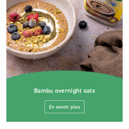
Bambu overnight oats
En savoir plus