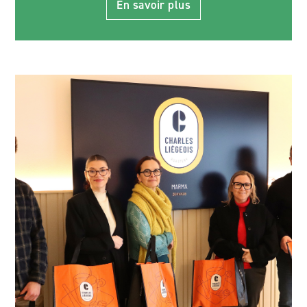
En savoir plus