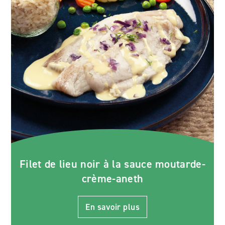
Filet de lieu noir à la sauce moutarde-
crème-aneth
En savoir plus